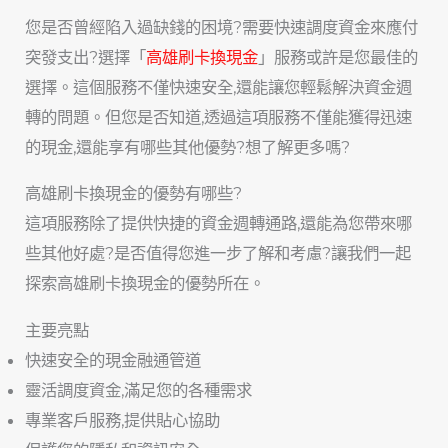
您是否曾經陷入過缺錢的困境?需要快速調度資金來應付
突發支出?選擇「
高雄刷卡換現金
」服務或許是您最佳的
選擇。這個服務不僅快速安全,還能讓您輕鬆解決資金週
轉的問題。但您是否知道,透過這項服務不僅能獲得迅速
的現金,還能享有哪些其他優勢?想了解更多嗎?
高雄刷卡換現金的優勢有哪些?
這項服務除了提供快捷的資金週轉通路,還能為您帶來哪
些其他好處?是否值得您進一步了解和考慮?讓我們一起
探索高雄刷卡換現金的優勢所在。
主要亮點
快速安全的現金融通管道
靈活調度資金,滿足您的各種需求
專業客戶服務,提供貼心協助