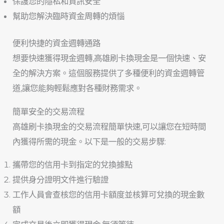
保護您的隱私和資訊安全
幫助您解決臨時資金周轉的煩惱
便利快捷的資金週轉通路
想要快速獲得現金週轉,高雄刷卡換現金是一個快速、安
全的解決方案。這個服務提供了多種便利的資金週轉管
道,讓您能夠輕鬆應對各種財務需求。
簡單安全的交易流程
高雄刷卡換現金的交易流程簡單快速,可以讓您在短時間
內獲得所需的現金。以下是一般的交易步驟:
攜帶您的信用卡到指定的兌換據點
提供身分證明文件進行驗證
工作人員會查核您的信用卡額度並核算可兌換的現金數
額