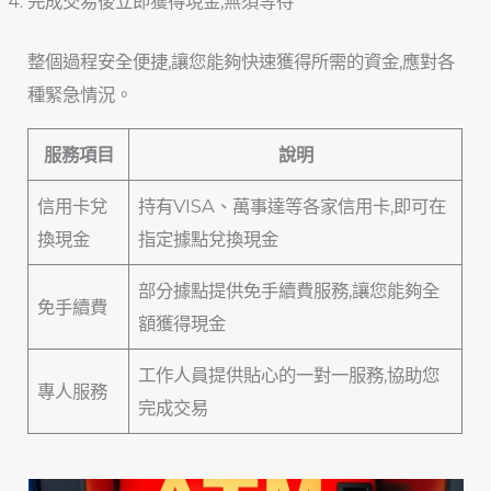
完成交易後立即獲得現金,無須等待
整個過程安全便捷,讓您能夠快速獲得所需的資金,應對各
種緊急情況。
服務項目
說明
信用卡兌
持有VISA、萬事達等各家信用卡,即可在
換現金
指定據點兌換現金
部分據點提供免手續費服務,讓您能夠全
免手續費
額獲得現金
工作人員提供貼心的一對一服務,協助您
專人服務
完成交易