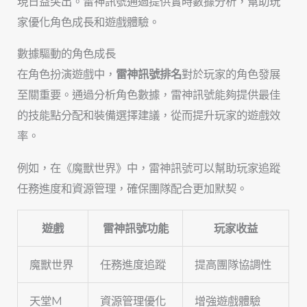
現日益突出。雷神訊號通過提供實時數據分析，幫助玩
家優化角色成長和遊戲體驗。
數據驅動的角色成長
在角色扮演遊戲中，
雷神訊號排名
對於玩家的角色發展
至關重要。通過分析角色數據，雷神訊號能夠提供最佳
的技能點分配和裝備選擇建議，從而提升玩家的遊戲效
率。
例如，在《魔獸世界》中，雷神訊號可以幫助玩家追蹤
任務進度和資源管理，確保團隊配合更加默契。
遊戲
雷神訊號功能
玩家收益
魔獸世界
任務進度追蹤
提高團隊協調性
天堂M
資源管理優化
增強遊戲體驗