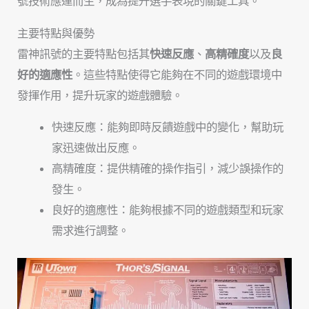
號技術應運而生，成為提升選手表現的關鍵工具。
主要特點與優勢
雷神訊號的主要特點包括其
快速反應
、
高精確度
以及
良
好的適應性
。這些特點使得它能夠在不同的遊戲環境中
發揮作用，提升玩家的遊戲體驗。
快速反應：能夠即時反饋遊戲中的變化，幫助玩
家迅速做出反應。
高精確度：提供精確的操作指引，減少誤操作的
發生。
良好的適應性：能夠根據不同的遊戲類型和玩家
需求進行調整。