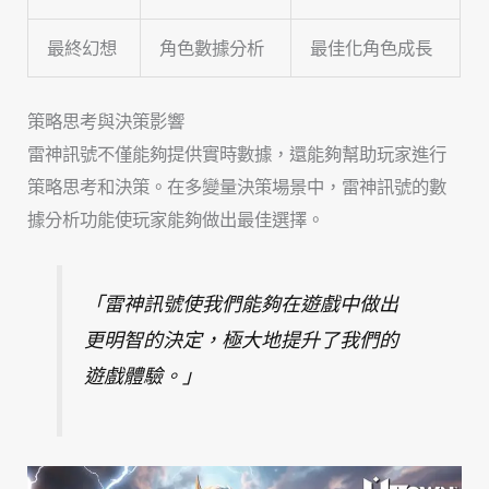
最終幻想
角色數據分析
最佳化角色成長
策略思考與決策影響
雷神訊號不僅能夠提供實時數據，還能夠幫助玩家進行
策略思考和決策。在多變量決策場景中，雷神訊號的數
據分析功能使玩家能夠做出最佳選擇。
「雷神訊號使我們能夠在遊戲中做出
更明智的決定，極大地提升了我們的
遊戲體驗。」