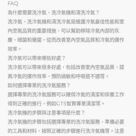
FAQ
為什麼需要洗冷氣、洗冷氣機和清洗冷氣？
洗冷氣、洗冷氣機和清洗冷氣是維護冷氣最佳性能和室
內空氣品質的重要措施，可以幫助移除冷氣內部的灰
塵、細菌和黴菌，從而改善室內空氣品質和冷氣的運作
效率。
洗冷氣可以帶來哪些好處？
洗冷氣可以帶來很多好處，包括改善室內空氣品質、提
高冷氣的運作效率、預防過敏和呼吸道不適等。
如何選擇專業的洗冷氣服務？
選擇專業的洗冷氣服務可以確保冷氣的清潔和保養工作
得到正確的進行，例如GTS智賢專業清潔等。
洗冷氣機的步驟與注意事項是什麼？
洗冷氣機的步驟包括選擇專業的洗冷氣服務、準備必要
的工具和材料、按照正確的步驟進行洗冷氣機等。注意