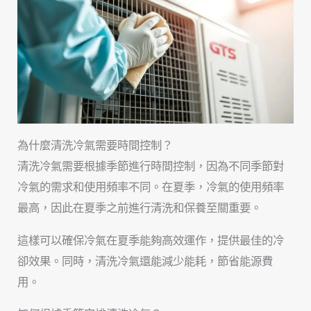
為什麼清洗冷氣需要時間控制？
清洗冷氣需要根據季節進行時間控制，因為不同季節對
冷氣的需求和使用頻率不同。在夏季，冷氣的使用頻率
最高，因此在夏季之前進行清洗和保養至關重要。
這樣可以確保冷氣在夏季能夠高效運作，提供最佳的冷
卻效果。同時，清洗冷氣還能減少能耗，節省能源費
用。