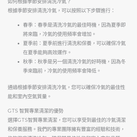
如何根據季節安排清洗冷氣？
根據季節安排清洗冷氣，可以按照以下步驟進行：
春季：春季是清洗冷氣的最佳時機，因為夏季即
將來臨，冷氣的使用頻率會增加。
夏季前：夏季前進行清洗和保養，可以確保冷氣
在夏季能夠高效運作。
秋季：秋季是另一個清洗冷氣的好時機，因為冬
季來臨前，冷氣的使用頻率會降低。
通過根據季節安排清洗冷氣，您可以確保冷氣的最佳性
能和室內空氣質量。
GTS 智賢專業清潔的優勢
選擇GTS智賢專業清潔，您可以享受到最佳的冷氣清潔
和保養服務。我們的專業團隊擁有豐富的經驗和技術，