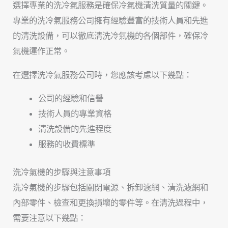
選擇專業的洗冷氣服務是確保冷氣機清洗質量的關鍵。
專業的洗冷氣服務公司擁有經驗豐富的技術人員和先進
的清洗設備，可以徹底清洗冷氣機的各個部件，確保冷
氣機運作正常。
在選擇洗冷氣服務公司時，您應該考慮以下幾點：
公司的經驗和信譽
技術人員的專業資格
清洗設備的先進程度
服務的收費標準
洗冷氣機的步驟與注意事項
洗冷氣機的步驟包括關閉電源、拆卸濾網、清洗濾網和
內部零件、檢查和更換損壞的零件等。在清洗過程中，
需要注意以下幾點：