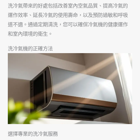
洗冷氣帶來的好處包括改善室內空氣品質、提高冷氣的
運作效率、延長冷氣的使用壽命，以及預防過敏和呼吸
道不適。通過定期清洗，您可以確保冷氣機的健康運作
和室內環境的衛生。
洗冷氣機的正確方法
選擇專業的洗冷氣服務