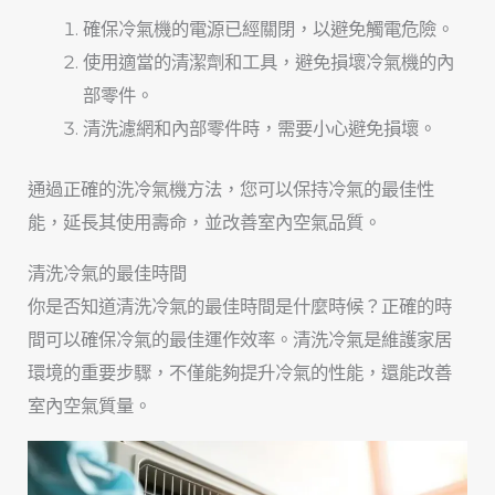
確保冷氣機的電源已經關閉，以避免觸電危險。
使用適當的清潔劑和工具，避免損壞冷氣機的內
部零件。
清洗濾網和內部零件時，需要小心避免損壞。
通過正確的洗冷氣機方法，您可以保持冷氣的最佳性
能，延長其使用壽命，並改善室內空氣品質。
清洗冷氣的最佳時間
你是否知道清洗冷氣的最佳時間是什麼時候？正確的時
間可以確保冷氣的最佳運作效率。清洗冷氣是維護家居
環境的重要步驟，不僅能夠提升冷氣的性能，還能改善
室內空氣質量。