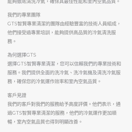
能夠徹底清洗冷氣，確保其最佳性能和室內空氣品質。
我們的專業團隊
GTS智賢專業清潔的團隊由經驗豐富的技術人員組成，
他們接受過專業培訓，能夠提供高品質的冷氣清洗服
務。
為何選擇GTS
選擇GTS智賢專業清潔，您可以信賴我們的專業技術和
服務。我們提供全面的洗冷氣、洗冷氣機及清洗冷氣服
務，確保您的冷氣運作效率和室內空氣品質。
客戶見證
我們的客戶對我們的服務給予高度評價。他們表示，通
過GTS智賢專業清潔的服務，他們的冷氣運作更加順
暢，室內空氣品質也得到明顯改善。