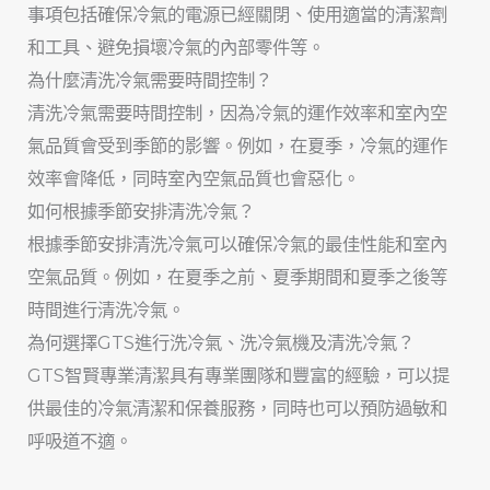
事項包括確保冷氣的電源已經關閉、使用適當的清潔劑
和工具、避免損壞冷氣的內部零件等。
為什麼清洗冷氣需要時間控制？
清洗冷氣需要時間控制，因為冷氣的運作效率和室內空
氣品質會受到季節的影響。例如，在夏季，冷氣的運作
效率會降低，同時室內空氣品質也會惡化。
如何根據季節安排清洗冷氣？
根據季節安排清洗冷氣可以確保冷氣的最佳性能和室內
空氣品質。例如，在夏季之前、夏季期間和夏季之後等
時間進行清洗冷氣。
為何選擇GTS進行洗冷氣、洗冷氣機及清洗冷氣？
GTS智賢專業清潔具有專業團隊和豐富的經驗，可以提
供最佳的冷氣清潔和保養服務，同時也可以預防過敏和
呼吸道不適。