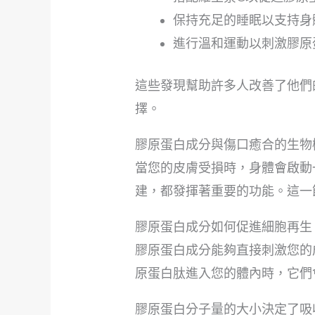
保持充足的睡眠以支持身
進行溫和運動以刺激膠原
這些發現幫助許多人改善了他們
擇。
膠原蛋白成分與傷口癒合的生物
當您的皮膚受損時，身體會啟動
建，都發揮著重要的功能。這一
膠原蛋白成分如何促進細胞再生
膠原蛋白成分能夠直接刺激您的
原蛋白肽進入您的體內時，它們
膠原蛋白分子量的大小決定了吸