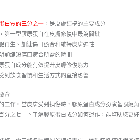
蛋白質的三分之一
，是皮膚結構的主要成分
，第一型膠原蛋白在皮膚修復中最為關鍵
胞再生、加速傷口癒合和維持皮膚彈性
明顯縮短傷口癒合所需的時間
原蛋白成分能有效提升皮膚修復能力
受到飲食習慣和生活方式的直接影響
癒合
的工作。當皮膚受到損傷時，膠原蛋白成分扮演著關鍵角
百分之七十。了解膠原蛋白成分如何運作，能幫助您更好