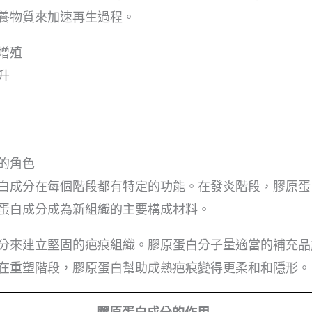
養物質來加速再生過程。
增殖
升
的角色
白成分在每個階段都有特定的功能。在發炎階段，膠原蛋
蛋白成分成為新組織的主要構成材料。
分來建立堅固的疤痕組織。膠原蛋白分子量適當的補充品
在重塑階段，膠原蛋白幫助成熟疤痕變得更柔和和隱形。