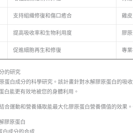
支持組織修復和傷口癒合
雞皮
提高吸收率和生物利用度
膠原
促進細胞再生和修復
專業
分的研究
原蛋白成分的科學研究。該計畫針對水解膠原蛋白的吸收
蛋白能更有效地被您的身體利用。
結合運動和營養攝取能最大化膠原蛋白營養價值的效果。
解膠原蛋白
蛋白成分的合成