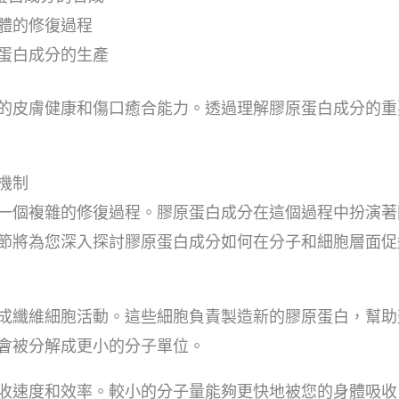
體的修復過程
蛋白成分的生產
的皮膚健康和傷口癒合能力。透過理解膠原蛋白成分的重
機制
一個複雜的修復過程。膠原蛋白成分在這個過程中扮演著
節將為您深入探討膠原蛋白成分如何在分子和細胞層面促
成纖維細胞活動。這些細胞負責製造新的膠原蛋白，幫助
會被分解成更小的分子單位。
收速度和效率。較小的分子量能夠更快地被您的身體吸收