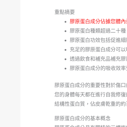
重點摘要
膠原蛋白成分佔據您體內
膠原蛋白種類超過二十種
膠原蛋白功效包括促進細
充足的膠原蛋白成分可以
透過飲食和補充品補充膠
膠原蛋白成分的吸收效率
膠原蛋白成分的重要性對於傷口
您的身體每天都在進行自我修復
結構性蛋白質，佔皮膚乾重的約
膠原蛋白成分的基本概念