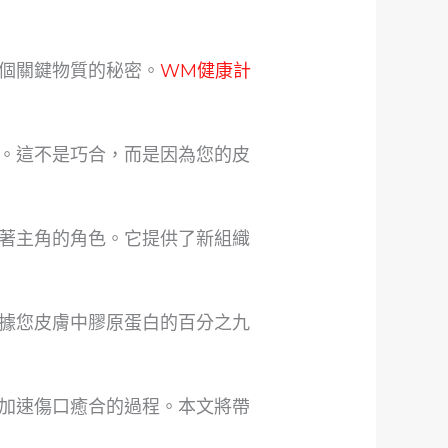
個關鍵物質的秘密。
WM健康計
。這不是巧合，而是因為您的皮
著主角的角色。它提供了新組織
據您皮膚中膠原蛋白的百分之九
加速傷口癒合的過程。本文將帶