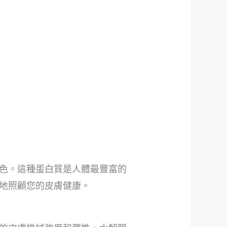
色。這種蛋白質是人體最豐富的
地照顧您的皮膚健康。