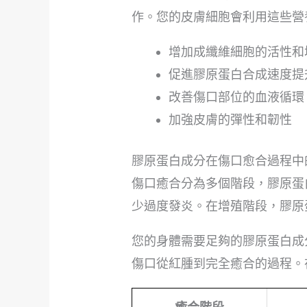
作。您的皮膚細胞會利用這些營
增加成纖維細胞的活性和
促進膠原蛋白合成速度提
改善傷口部位的血液循環
加強皮膚的彈性和韌性
膠原蛋白成分在傷口愈合過程中
傷口癒合分為多個階段，膠原蛋
少過度發炎。在增殖階段，膠原
您的身體需要足夠的膠原蛋白成
傷口從紅腫到完全癒合的過程。