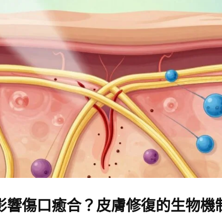
影響傷口癒合？皮膚修復的生物機