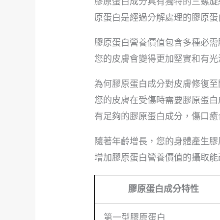
膠原蛋白成分具有獨特的三螺旋
原蛋白是經過分解處理的膠原蛋
膠原蛋白營養價值包含多種必需
您的皮膚會變得更加堅實和有光
為何膠原蛋白成分對皮膚修復至
您的皮膚在受傷時需要膠原蛋白
有足夠的膠原蛋白成分，傷口癒
隨著年齡增長，您的身體產生膠
增加膠原蛋白營養價值的攝取能
膠原蛋白成分特性
第一型膠原蛋白