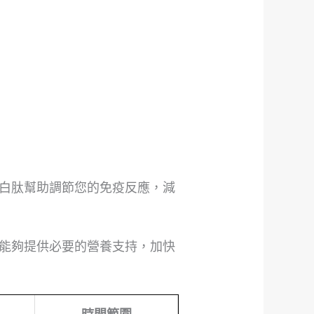
白肽幫助調節您的免疫反應，減
能夠提供必要的營養支持，加快