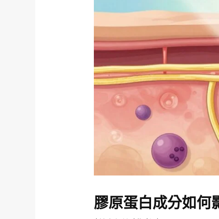
膠原蛋白成分如何