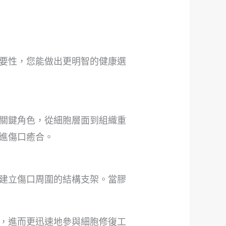
要性，您能做出更明智的健康選
關鍵角色，從細胞層面到組織重
進傷口癒合。
建立傷口周圍的結構支架。當膠
，進而更迅速地參與細胞修復工