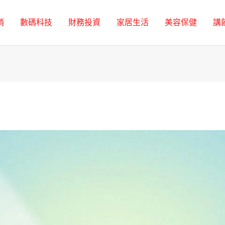
銷
數碼科技
財務投資
家居生活
美容保健
講