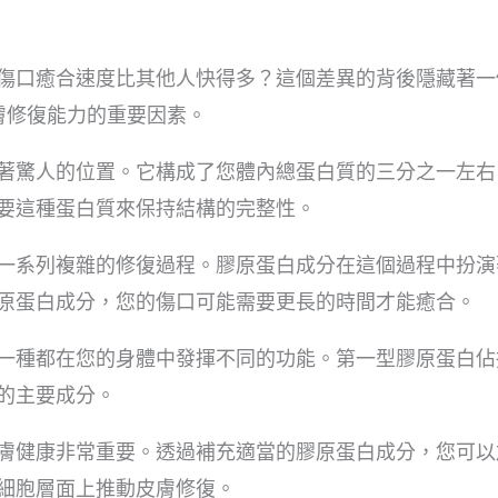
傷口癒合速度比其他人快得多？這個差異的背後隱藏著一
膚修復能力的重要因素。
著驚人的位置。它構成了您體內總蛋白質的三分之一左右
要這種蛋白質來保持結構的完整性。
一系列複雜的修復過程。膠原蛋白成分在這個過程中扮演
原蛋白成分，您的傷口可能需要更長的時間才能癒合。
一種都在您的身體中發揮不同的功能。第一型膠原蛋白佔
的主要成分。
膚健康非常重要。透過補充適當的膠原蛋白成分，您可以
細胞層面上推動皮膚修復。