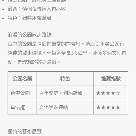
適合：情侶夜景懶人包必收
特色：獨特用餐體驗
浪漫的公園散步路線
台中的公園是情侶們最愛的約會地。這座百年老公園有
絕佳的散步環境。草悟道全長3.6公里，連接多個文化景
點，是理想的散步路線。
公園名稱
特色
推薦指數
台中公園
百年歷史，划船體驗
★★★★☆
草悟道
文化景點連結
★★★★★
獨特的藝術展覽