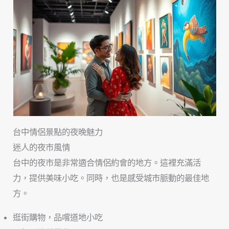
台中情侶景點的夜晚魅力
迷人的夜市風情
台中的夜市是非常適合情侶約會的地方。這裡充滿活
力，提供美味小吃。同時，也是感受城市脈動的最佳地
方。
逛街購物，品嚐道地小吃