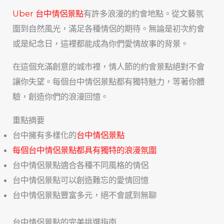
Uber 台中情侶景點
有許多浪漫的約會地點。從文藝氛
圍到自然風光，滿足各種情侶的期待。無論是初次約會
或是紀念日，這裡都能成為你們愛情故事的背景。
在這個充滿創意的城市裡，情人節的約會景點絕對不會
讓你失望。每個台中情侶景點都有獨特魅力，等著你體
驗，創造你們的浪漫回憶。
重點摘要
台中擁有多樣化的
台中情侶景點
每個台中情侶景點都具有獨特的浪漫氛圍
台中情侶景點適合各種不同風格的情侶
台中情侶景點可以創造難忘的愛情回憶
台中情侶景點豐富多元，絕不會感到無聊
台中情侶景點的完美挑選指南