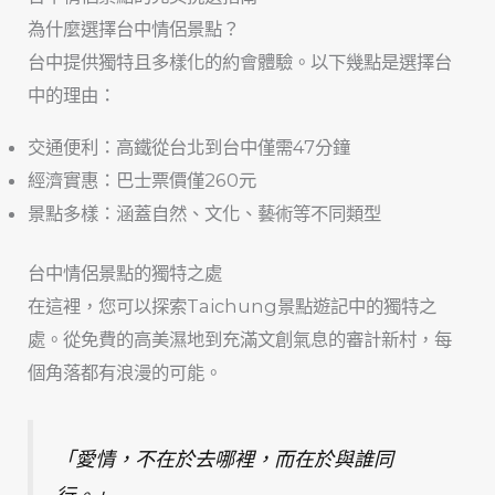
為什麼選擇台中情侶景點？
台中提供獨特且多樣化的約會體驗。以下幾點是選擇台
中的理由：
交通便利：高鐵從台北到台中僅需47分鐘
經濟實惠：巴士票價僅260元
景點多樣：涵蓋自然、文化、藝術等不同類型
台中情侶景點的獨特之處
在這裡，您可以探索Taichung景點遊記中的獨特之
處。從免費的高美濕地到充滿文創氣息的審計新村，每
個角落都有浪漫的可能。
「愛情，不在於去哪裡，而在於與誰同