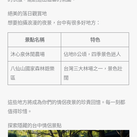
絕美的落日觀賞地
想要拍攝浪漫的夜景，台中有很多好地方：
景點名稱
特色
沐心泉休閒農場
佔地8公頃，四季景色迷人
八仙山國家森林遊樂
台灣三大林場之一，景色壯
區
闊
這些地方將成為你們的情侶夜景的珍貴回憶。每一刻都
值得珍惜。
探索隱藏的台中情侶景點