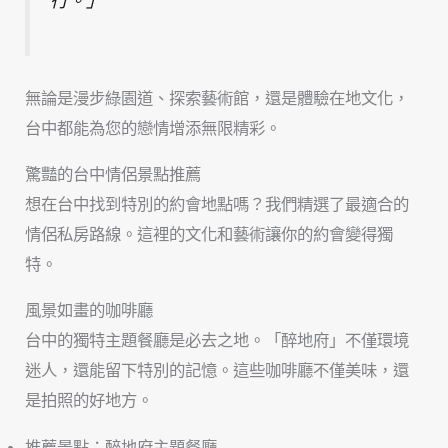
行。」
無論是漫步綠園道、探索藝術館，還是體驗在地文化，
台中都能為您的戀情增添無限精彩。
驚豔的台中情侶景點推薦
想在台中找到特別的約會地點嗎？我們精選了最適合的
情侶私房路線。這裡的文化和藝術讓你的約會變得獨
特。
風景如畫的咖啡廳
台中的獨特主題餐廳是必去之地。「醉地府」不僅環境
迷人，還能留下特別的記憶。這些咖啡廳不僅美味，還
是拍照的好地方。
推薦景點：醉地府主題餐廳