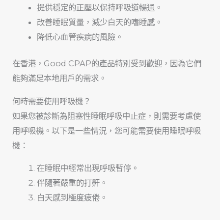
提供穩定的正壓以保持呼吸道暢通。
改善睡眠質量，減少白天的嗜睡感。
降低心血管疾病的風險。
在香港，Good CPAP的產品特別受到歡迎，因為它們
能夠滿足本地用戶的需求。
何時需要使用呼吸機？
如果您被診斷為阻塞性睡眠呼吸中止症，則需要考慮使
用呼吸機。以下是一些情況，您可能需要使用睡眠呼吸
機：
在睡眠中經常出現呼吸暫停。
伴隨著嚴重的打鼾。
白天感到極度疲倦。