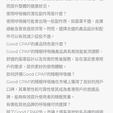
而提升整體的健康狀況。
使用呼吸機的潛在副作用是什麼？
使用呼吸機可能會出現一些副作用，如面罩不適、皮膚
過敏及胃食道逆流等。然而，選擇合適的產品設計和配
件可以有效減少這些不適。
Good CPAP的產品特色是什麼？
Good CPAP的睡眠呼吸機產品具有高效能氣流調節、
舒適的面罩設計以及完善的售後服務，旨在滿足香港用
戶的需求，提供更好的使用體驗。
如何評價Good CPAP的睡眠呼吸機？
Good CPAP的睡眠呼吸機在市場上獲得了良好的用戶
口碑，其專業性和可靠性使其成為香港用戶的首選品
牌，能夠有效提升使用者的睡眠質量。
有哪些其他品牌的呼吸機可供選擇？
除了Good CPAP外，市場上還有其他知名品牌的呼吸