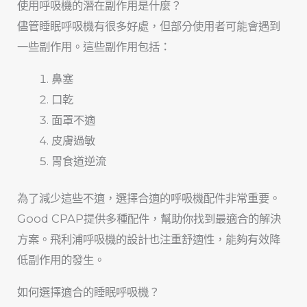
使用呼吸機的潛在副作用是什麼？
儘管睡眠呼吸機有很多好處，但部分使用者可能會遇到
一些副作用。這些副作用包括：
鼻塞
口乾
面罩不適
皮膚過敏
胃食道逆流
為了減少這些不適，選擇合適的呼吸機配件非常重要。
Good CPAP提供多種配件，幫助你找到最適合的解決
方案。飛利浦呼吸機的設計也注重舒適性，能夠有效降
低副作用的發生。
如何選擇適合的睡眠呼吸機？