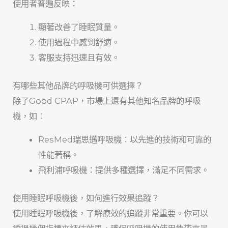
使用者普遍反映：
顯著改善了睡眠質量。
使用過程中感到舒適。
客服支持迅速且有效。
有哪些其他品牌的呼吸機可供選擇？
除了Good CPAP，市場上還有其他知名品牌的呼吸
機，如：
ResMed瑞思邁呼吸機：以先進的技術和可靠的
性能著稱。
飛利浦呼吸機：提供多種選擇，滿足不同需求。
使用睡眠呼吸機後，如何進行效果追蹤？
使用睡眠呼吸機後，了解療效的追蹤非常重要。你可以