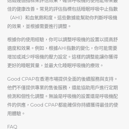
透過幾個指標來評估效果，確保呼吸機的使用能帶來最
佳的健康改善。常見的評估指標包括睡眠呼吸中止指數
（AHI）和血氧飽和度。這些數據能幫助你判斷呼吸機
的效果，並根據需要進行調整。
根據你的使用經驗，你可以調整呼吸機的設置以提高舒
適度和效果。例如，根據AHI指數的變化，你可能需要
增加或減少呼吸機的壓力設定。這樣的調整能讓你獲得
更好的睡眠質量，並最大化睡眠呼吸機的療效。
Good CPAP在香港市場提供全面的後續服務與支持。
他們不僅提供專業的售後服務，還能協助用戶進行定期
檢測和個性化調整。無論是呼吸機的設置還是呼吸機配
件的供應，Good CPAP都能確保你持續獲得最佳的使
用體驗。
FAQ