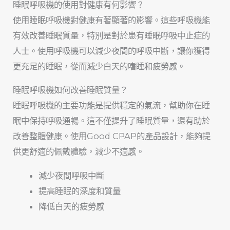
睡眠呼吸機的使用對健康有何影響？
使用睡眠呼吸機對健康有著顯著的影響。這些呼吸機能
有效改善睡眠質量，特別是對於患有睡眠呼吸中止症的
人士。使用呼吸機可以減少夜間的呼吸中斷，讓你獲得
更充足的睡眠，從而減少白天的嗜睡和疲勞感。
睡眠呼吸機如何改善睡眠質量？
睡眠呼吸機的主要功能是提供穩定的氣流，幫助你在睡
眠中保持呼吸通暢。這不僅提升了睡眠質量，還有助於
改善整體健康。使用Good CPAP的產品設計，能夠提
供更舒適的佩戴體驗，減少不適感。
減少夜間呼吸中斷
提高睡眠的深度和質量
降低白天的疲勞感