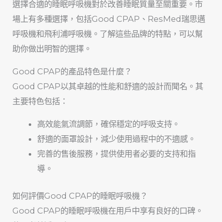
選擇合適的睡眠呼吸機對於改善睡眠質量至關重要。市
場上有多種選擇，包括Good CPAP、ResMed瑞思邁
呼吸機和飛利浦呼吸機。了解這些品牌的特點，可以幫
助你做出明智的選擇。
Good CPAP的產品特色是什麼？
Good CPAP以其卓越的性能和舒適的設計而聞名。其
主要特色包括：
高效能氣流調節，確保穩定的呼吸支持。
舒適的面罩設計，減少使用過程中的不適感。
完善的售後服務，提供使用者必要的支持和指
導。
如何評價Good CPAP的睡眠呼吸機？
Good CPAP的睡眠呼吸機在用戶中享有良好的口碑。