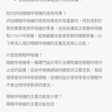
如何評估睡眠呼吸機的使用效果？
評估睡眠呼吸機的使用效果是非常重要的，特別是對於
那些需要使用呼吸機的患者。這些設備如正氣壓呼吸機
和CPAP呼吸機，能夠顯著改善使用者的睡眠質量。以
下將深入探討睡眠呼吸機的定義及其核心功能。
什麼是睡眠呼吸機？
睡眠呼吸機是一種專門設計用於治療阻塞性睡眠呼吸中
止症的設備。這些呼吸機通過持續提供正壓空氣，幫助
使用者保持呼吸道通暢。這樣的設計使得患者在睡眠中
不會出現呼吸暫停的情況。
睡眠呼吸機的主要功能是什麼？
睡眠呼吸機的主要功能包括：