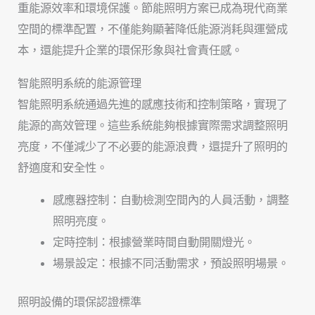
重能源效率和環境保護。節能照明方案已成為現代商業
空間的標準配置，不僅能夠顯著降低能源消耗與運營成
本，還能提升企業的環保形象與社會責任感。
智能照明系統的能源管理
智能照明系統通過先進的感應技術和控制策略，實現了
能源的高效管理。這些系統能夠根據實際需求調整照明
亮度，不僅減少了不必要的能源浪費，還提升了照明的
舒適度和安全性。
感應器控制：自動檢測空間內的人員活動，調整
照明亮度。
定時控制：根據營業時間自動開關燈光。
場景設定：根據不同活動需求，預設照明場景。
照明設備的環保認證標準