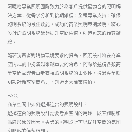
阿囉哈專業照明團隊致力於為客戶提供最適合的照明解
決方案，從需求分析到後期維護，全程專業支持，確保
照明系統的最佳效能。成功的商業照明案例證明，精心
設計的照明系統能夠提升空間價值，創造難忘的顧客體
驗。
隨著消費者對購物環境要求的提高，照明設計將在商業
空間規劃中扮演越來越重要的角色。阿囉哈邀請各類商
業空間管理者重新審視照明系統的重要性，通過專業照
明設計釋放空間潛力，創造更大商業價值。
FAQ
商業空間中如何選擇適合的照明設計？
選擇適合的照明設計需要考慮空間的用途、顧客體驗和
品牌形象等因素。專業的照明設計可以提升空間的氛圍
和顧客的停留時間。