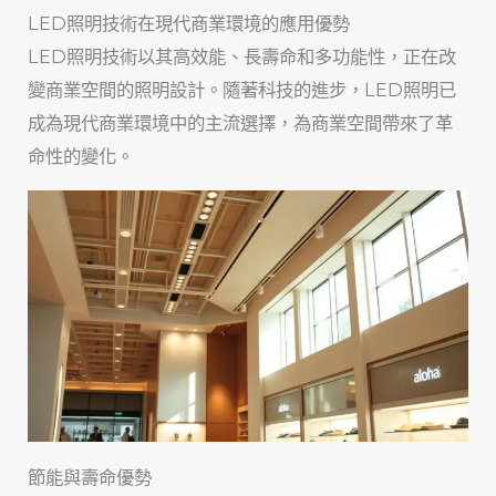
LED照明技術在現代商業環境的應用優勢
LED照明技術以其高效能、長壽命和多功能性，正在改
變商業空間的照明設計。隨著科技的進步，LED照明已
成為現代商業環境中的主流選擇，為商業空間帶來了革
命性的變化。
節能與壽命優勢