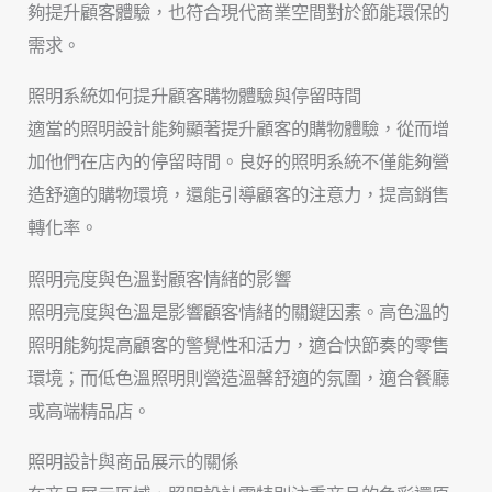
夠提升顧客體驗，也符合現代商業空間對於節能環保的
需求。
照明系統如何提升顧客購物體驗與停留時間
適當的照明設計能夠顯著提升顧客的購物體驗，從而增
加他們在店內的停留時間。良好的照明系統不僅能夠營
造舒適的購物環境，還能引導顧客的注意力，提高銷售
轉化率。
照明亮度與色溫對顧客情緒的影響
照明亮度與色溫是影響顧客情緒的關鍵因素。高色溫的
照明能夠提高顧客的警覺性和活力，適合快節奏的零售
環境；而低色溫照明則營造溫馨舒適的氛圍，適合餐廳
或高端精品店。
照明設計與商品展示的關係