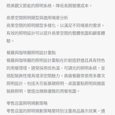
既美觀又節能的照明系統，降低長期營運成本。
商業空間照明類型與適用場景分析
商業空間的照明類型多樣化，以滿足不同場景的需求。
有效的照明設計可以提升商業空間的整體氛圍和顧客體
驗。
餐廳與咖啡廳照明設計重點
餐廳與咖啡廳的照明設計重點在於創造舒適且具有特色
的用餐環境。通常採用低色溫、可調光的照明系統，並
搭配裝飾性燈具增添空間魅力。高級餐廳常使用多層次
照明設計，包括天花板基礎照明、桌面重點照明與牆面
裝飾照明，營造出精緻優雅的用餐氛圍。
零售店面照明規劃策略
零售店面的照明規劃策略需特別注重商品展示效果，通