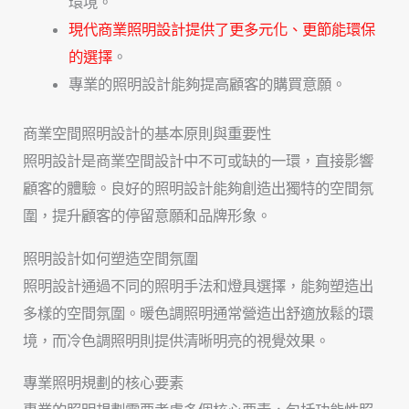
環境。
現代商業照明設計提供了更多元化、更節能環保
的選擇
。
專業的照明設計能夠提高顧客的購買意願。
商業空間照明設計的基本原則與重要性
照明設計是商業空間設計中不可或缺的一環，直接影響
顧客的體驗。良好的照明設計能夠創造出獨特的空間氛
圍，提升顧客的停留意願和品牌形象。
照明設計如何塑造空間氛圍
照明設計通過不同的照明手法和燈具選擇，能夠塑造出
多樣的空間氛圍。暖色調照明通常營造出舒適放鬆的環
境，而冷色調照明則提供清晰明亮的視覺效果。
專業照明規劃的核心要素