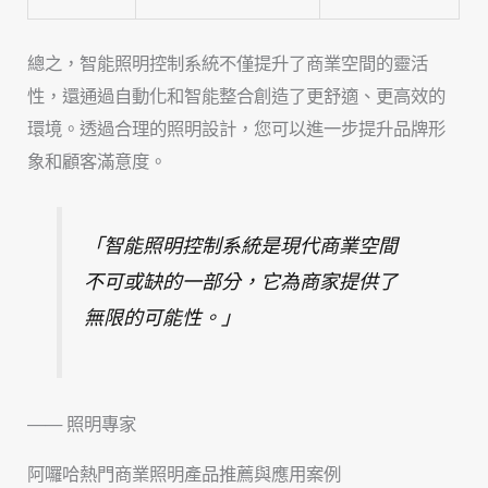
總之，智能照明控制系統不僅提升了商業空間的靈活
性，還通過自動化和智能整合創造了更舒適、更高效的
環境。透過合理的照明設計，您可以進一步提升品牌形
象和顧客滿意度。
「智能照明控制系統是現代商業空間
不可或缺的一部分，它為商家提供了
無限的可能性。」
—— 照明專家
阿囉哈熱門商業照明產品推薦與應用案例