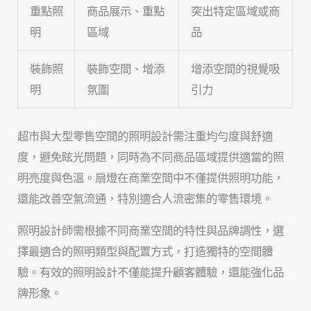
重點照
商品展示、重點
突出特定區域或商
明
區域
品
裝飾照
裝飾空間、增添
增添空間的視覺吸
明
氛圍
引力
超市與大型零售空間的照明設計需注重均勻度與舒適
度，避免眩光問題，同時為不同商品區域提供適當的照
明亮度與色溫。扇燈在商業空間中不僅提供照明功能，
還能改善空氣流通，特別適合人流密集的零售環境。
照明設計師需根據不同商業空間的特性與品牌調性，選
擇最適合的照明類型與配置方式，打造獨特的空間體
驗。有效的照明設計不僅能提升顧客體驗，還能強化品
牌形象。