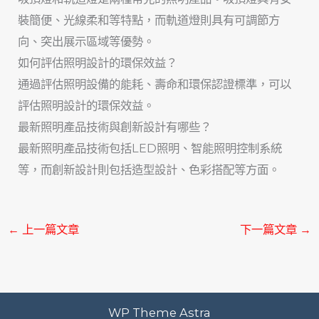
裝簡便、光線柔和等特點，而軌道燈則具有可調節方
向、突出展示區域等優勢。
如何評估照明設計的環保效益？
通過評估照明設備的能耗、壽命和環保認證標準，可以
評估照明設計的環保效益。
最新照明產品技術與創新設計有哪些？
最新照明產品技術包括LED照明、智能照明控制系統
等，而創新設計則包括造型設計、色彩搭配等方面。
←
上一篇文章
下一篇文章
→
WP Theme Astra