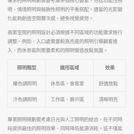
專業的照明規劃需要考慮多個核心要素，包括功能性照
明、情境照明與裝飾性照明的平衡搭配。適當的光影變
化能夠創造空間層次感，避免視覺疲勞。
商業空間的照明設計必須根據不同區域的功能需求進行
調整。例如，入口處需要較高亮度的照明引導顧客進
入，而休息區則需要柔和的照明營造放鬆氛圍。
照明類型
適用區域
效果
暖色調照明
休息區、會客室
舒適放鬆
冷色調照明
工作區、展示區
清晰明亮
專業照明規劃需考慮日光與人工照明的結合，在不同時
段提供最佳的照明效果，同時降低能源消耗。這不僅能