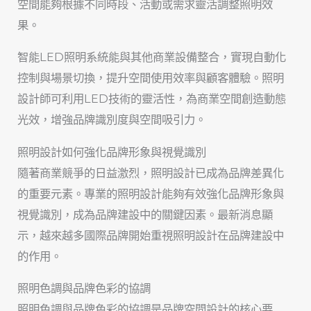
空間能夠根據不同時段、活動或需求靈活調整照明效
果。
智能LED照明系統能與其他商業設備整合，實現自動化
控制與場景切換，提升空間使用效率與顧客體驗。照明
設計師可利用LED技術的靈活性，為商業空間創造動態
光效，增強品牌識別度與空間吸引力。
照明設計如何強化品牌形象與視覺識別
隨著商業競爭的日益激烈，照明設計已成為品牌差異化
的重要元素。專業的照明設計能夠有效強化品牌形象與
視覺識別，成為品牌建設中的關鍵因素。最新消息顯
示，越來越多國際品牌開始重視照明設計在品牌建設中
的作用。
照明色調與品牌色彩的協調
照明色調與品牌色彩的協調是品牌空間設計的核心要