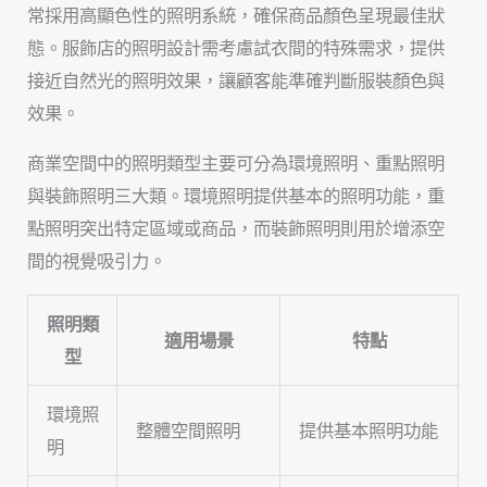
常採用高顯色性的照明系統，確保商品顏色呈現最佳狀
態。服飾店的照明設計需考慮試衣間的特殊需求，提供
接近自然光的照明效果，讓顧客能準確判斷服裝顏色與
效果。
商業空間中的照明類型主要可分為環境照明、重點照明
與裝飾照明三大類。環境照明提供基本的照明功能，重
點照明突出特定區域或商品，而裝飾照明則用於增添空
間的視覺吸引力。
照明類
適用場景
特點
型
環境照
整體空間照明
提供基本照明功能
明