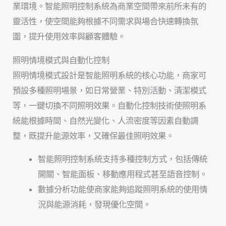
業環境。智能照明控制系統為商業空間帶來前所未有的
靈活性，使空間能夠根據不同需求與場合快速轉換氛
圍，提升使用效率與顧客體驗。
照明情境模式與自動化控制
照明情境模式設計是智能照明系統的核心功能，商家可
預設多種照明場景，如日常營業、特別活動、清潔模式
等，一鍵切換不同照明效果。自動化控制技術使照明系
統能根據時間、自然光變化、人流密度等因素自動調
整，既提升能源效率，又確保最佳照明效果。
智能照明控制系統支持多種控制方式，包括傳統
開關、智能面板、移動應用程式甚至語音控制。
數據分析功能使商家能夠追蹤照明系統的使用情
況與能源消耗，發現優化空間。