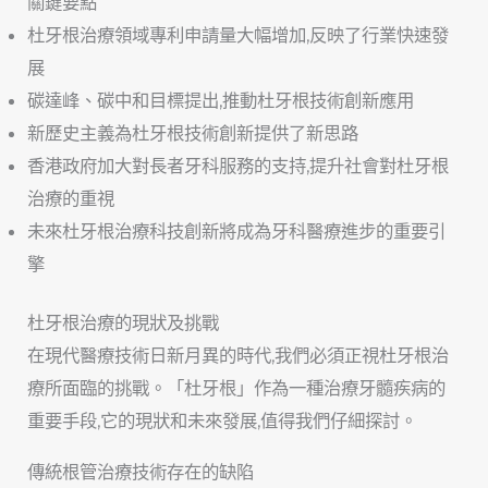
關鍵要點
杜牙根治療領域專利申請量大幅增加,反映了行業快速發
展
碳達峰、碳中和目標提出,推動杜牙根技術創新應用
新歷史主義為杜牙根技術創新提供了新思路
香港政府加大對長者牙科服務的支持,提升社會對杜牙根
治療的重視
未來杜牙根治療科技創新將成為牙科醫療進步的重要引
擎
杜牙根治療的現狀及挑戰
在現代醫療技術日新月異的時代,我們必須正視杜牙根治
療所面臨的挑戰。「杜牙根」作為一種治療牙髓疾病的
重要手段,它的現狀和未來發展,值得我們仔細探討。
傳統根管治療技術存在的缺陷