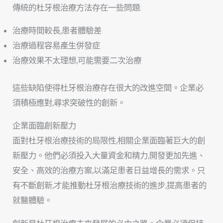
傳統的杜牙根治療方法存在一些問題:
治療時間較長,患者體驗差
治療過程容易產生併發症
治療效果不太理想,可能需要二次治療
這些缺陷使得杜牙根治療存在很大的改進空間。企業必
須積極應對,尋求突破性的創新。
企業面臨創新壓力
面對杜牙根治療技術的局限性,相關企業面臨著巨大的創
新壓力。他們必須投入大量資金和精力,開發更加先進、
安全、高效的治療方案,以滿足患者日益增長的需求。只
有不斷創新,才能推動杜牙根治療技術的進步,提高患者的
就醫體驗。