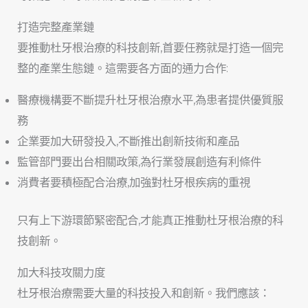
打造完整產業鏈
要推動杜牙根治療的科技創新,首要任務就是打造一個完
整的產業生態鏈。這需要各方面的通力合作:
醫療機構要不斷提升杜牙根治療水平,為患者提供優質服
務
企業要加大研發投入,不斷推出創新技術和產品
監管部門要出台相關政策,為行業發展創造有利條件
消費者要積極配合治療,加強對杜牙根疾病的重視
只有上下游環節緊密配合,才能真正推動杜牙根治療的科
技創新。
加大科技攻關力度
杜牙根治療需要大量的科技投入和創新。我們應該：