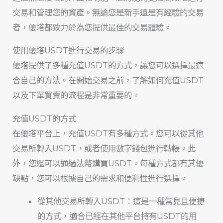
交易和管理您的資產。無論您是新手還是有經驗的交易
者，優塔都致力於為您提供最佳的交易體驗。
使用優塔USDT進行交易的步驟
優塔提供了多種充值USDT的方式，讓您可以選擇最適
合自己的方法。在開始交易之前，了解如何充值USDT
以及下單買賣的流程是非常重要的。
充值USDT的方式
在優塔平台上，充值USDT有多種方式。您可以從其他
交易所轉入USDT，或者使用數字錢包進行轉帳。此
外，您還可以通過法幣購買USDT。每種方式都有其優
缺點，您可以根據自己的需求和便利性進行選擇。
從其他交易所轉入USDT：這是一種常見且便捷
的方式，適合已經在其他平台持有USDT的用