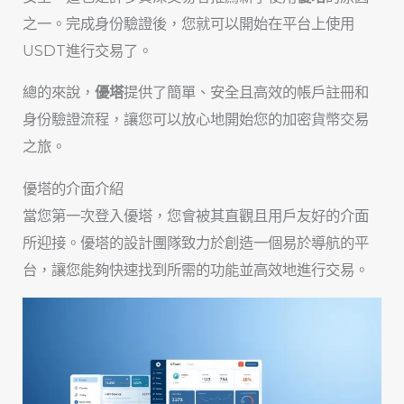
之一。完成身份驗證後，您就可以開始在平台上使用
USDT進行交易了。
總的來說，
優塔
提供了簡單、安全且高效的帳戶註冊和
身份驗證流程，讓您可以放心地開始您的加密貨幣交易
之旅。
優塔的介面介紹
當您第一次登入優塔，您會被其直觀且用戶友好的介面
所迎接。優塔的設計團隊致力於創造一個易於導航的平
台，讓您能夠快速找到所需的功能並高效地進行交易。