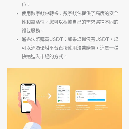
戶。
使用數字錢包轉帳：數字錢包提供了高度的安全
性和靈活性，您可以根據自己的需求選擇不同的
錢包服務。
通過法幣購買USDT：如果您還沒有USDT，您
可以通過優塔平台直接使用法幣購買，這是一種
快速進入市場的方式。