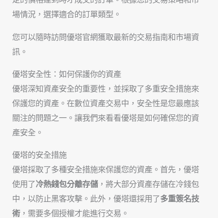
場情況，選擇適合的訂單類型。
您可以隨時訪問優塔官網獲取最新的交易指南和市場資
訊。
優塔安全性：如何保護你的資產
優塔深知資產安全的重要性，並採取了多重安全措施來
保護您的資產。在數位資產交易中，安全性是您最應該
關注的問題之一。讓我們來看看優塔是如何確保您的資
產安全。
優塔的安全措施
優塔採取了多種安全措施來保護您的資產。首先，優塔
使用了
冷熱錢包分離存儲
，將大部分資產存儲在冷錢包
中，以防止黑客攻擊。此外，優塔還採用了
多重簽名技
術
，需要多個授權才能進行交易。