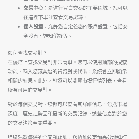
交易中心
：是進行買賣交易的主要區域，您可以
在這裡下單並查看交易記錄。
個人設置
：允許您自定義您的賬戶設置，包括安
全設置、通知偏好等。
如何查找交易對？
在優塔上查找交易對非常簡單。您可以使用頂部的搜索
功能，輸入您感興趣的貨幣對或代碼，系統會立即顯示
相關的結果。此外，您還可以瀏覽市場行情列表，查看
所有可用的交易對。
對於每個交易對，您都可以查看其詳細信息，包括市場
深度、歷史走勢圖和最新的交易記錄。這些信息對於您
的交易決策至關重要。
通過熟悉優塔的介面和功能，您將能夠更加高效地進行