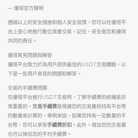
— 優塔官方聲明
通過以上的安全措施和個人安全習慣，您可以在優塔平
台上安心地進行數位資產交易。記住，安全是您和優塔
共同的責任。
優塔常見問題與解答
優塔平台致力於為用戶提供最佳的USDT交易體驗，以
下是一些用戶常見的問題和解答。
交易的手續費問題
在優塔平台進行USDT交易時，了解手續費的結構是非
常重要的。
交易手續費
是根據您的交易量和持有平台幣
的數量來計算的。舉例來說，如果您持有一定數量的平
台幣，您可以享受
手續費折扣
。此外，增加您的交易量
也可以降低您的平均手續費。