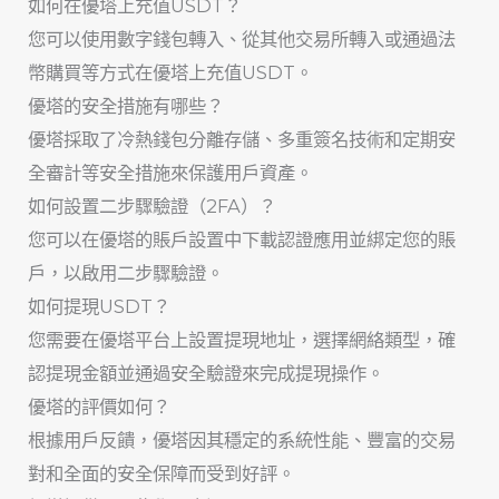
如何在優塔上充值USDT？
您可以使用數字錢包轉入、從其他交易所轉入或通過法
幣購買等方式在優塔上充值USDT。
優塔的安全措施有哪些？
優塔採取了冷熱錢包分離存儲、多重簽名技術和定期安
全審計等安全措施來保護用戶資產。
如何設置二步驟驗證（2FA）？
您可以在優塔的賬戶設置中下載認證應用並綁定您的賬
戶，以啟用二步驟驗證。
如何提現USDT？
您需要在優塔平台上設置提現地址，選擇網絡類型，確
認提現金額並通過安全驗證來完成提現操作。
優塔的評價如何？
根據用戶反饋，優塔因其穩定的系統性能、豐富的交易
對和全面的安全保障而受到好評。