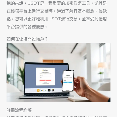
總的來說，USDT是一種重要的加密貨幣工具，尤其是
在優塔平台上進行交易時。通過了解其基本概念、優缺
點，您可以更好地利用USDT進行交易，並享受到優塔
平台提供的各種優惠。
如何在優塔開設帳戶？
註冊流程詳解