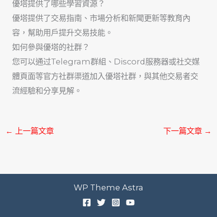
優塔提供了哪些學習資源？
優塔提供了交易指南、市場分析和新聞更新等教育內
容，幫助用戶提升交易技能。
如何參與優塔的社群？
您可以通过Telegram群組、Discord服務器或社交媒
體頁面等官方社群渠道加入優塔社群，與其他交易者交
流經驗和分享見解。
←
上一篇文章
下一篇文章
→
WP Theme Astra