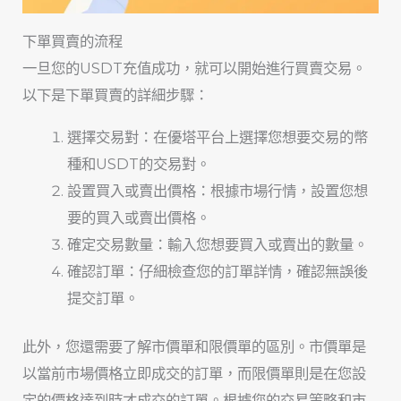
下單買賣的流程
一旦您的USDT充值成功，就可以開始進行買賣交易。
以下是下單買賣的詳細步驟：
選擇交易對：在優塔平台上選擇您想要交易的幣
種和USDT的交易對。
設置買入或賣出價格：根據市場行情，設置您想
要的買入或賣出價格。
確定交易數量：輸入您想要買入或賣出的數量。
確認訂單：仔細檢查您的訂單詳情，確認無誤後
提交訂單。
此外，您還需要了解市價單和限價單的區別。市價單是
以當前市場價格立即成交的訂單，而限價單則是在您設
定的價格達到時才成交的訂單。根據您的交易策略和市