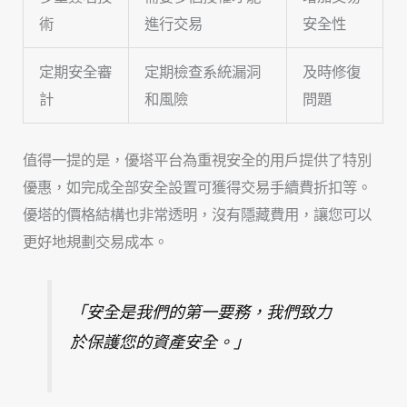
術
進行交易
安全性
定期安全審
定期檢查系統漏洞
及時修復
計
和風險
問題
值得一提的是，優塔平台為重視安全的用戶提供了特別
優惠，如完成全部安全設置可獲得交易手續費折扣等。
優塔的價格結構也非常透明，沒有隱藏費用，讓您可以
更好地規劃交易成本。
「安全是我們的第一要務，我們致力
於保護您的資產安全。」