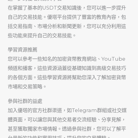
在掌握了基本的USDT交易知識後，您可以進一步提升
自己的交易技能。優塔平台提供了豐富的教育內容，包
括交易指南、市場分析和新聞更新，您可以充分利用這
些功能來提升自己的交易技能。
學習資源推薦
您可以參考一些知名的加密貨幣教育網站、YouTube
頻道和播客，這些資源涵蓋從基礎知識到高級交易技巧
的各個方面。這些學習資源將幫助您深入了解加密貨幣
市場和交易策略。
參與社群的益處
加入優塔的官方社群渠道，如Telegram群組或社交媒
體頁面，可以讓您與其他交易者交流經驗、分享見解，
甚至獲取獨家市場情報。透過參與社群，您可以了解平
台最新的功能和實用技巧，提升您的交易體驗。