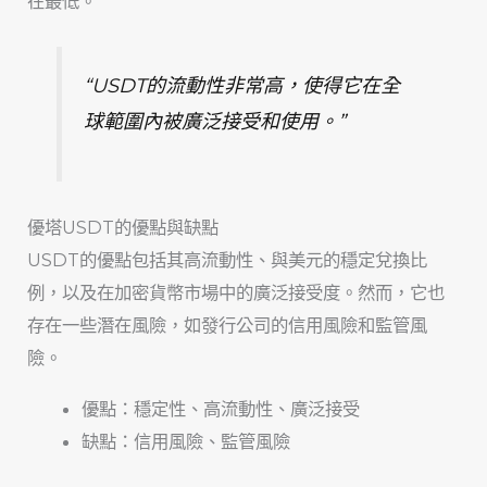
在最低。
“USDT的流動性非常高，使得它在全
球範圍內被廣泛接受和使用。”
優塔USDT的優點與缺點
USDT的優點包括其高流動性、與美元的穩定兌換比
例，以及在加密貨幣市場中的廣泛接受度。然而，它也
存在一些潛在風險，如發行公司的信用風險和監管風
險。
優點：穩定性、高流動性、廣泛接受
缺點：信用風險、監管風險