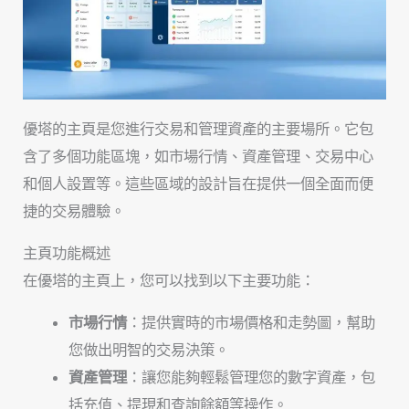
優塔的主頁是您進行交易和管理資產的主要場所。它包
含了多個功能區塊，如市場行情、資產管理、交易中心
和個人設置等。這些區域的設計旨在提供一個全面而便
捷的交易體驗。
主頁功能概述
在優塔的主頁上，您可以找到以下主要功能：
市場行情
：提供實時的市場價格和走勢圖，幫助
您做出明智的交易決策。
資產管理
：讓您能夠輕鬆管理您的數字資產，包
括充值、提現和查詢餘額等操作。