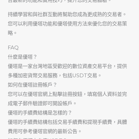
持續學習和與社群互動將幫助您成為更成熟的交易者。
您可以利用優塔功能和優塔使用方法來優化您的交易策
略。
FAQ
什麼是優塔？
優塔是一家台灣地區受歡迎的數位資產交易平台，提供
多種加密貨幣交易服務，包括USDT交易。
如何在優塔註冊帳戶？
您可以在優塔官網上點擊註冊按鈕，填寫個人資料並完
成電子郵件驗證即可開設帳戶。
優塔的手續費結構是怎樣的？
優塔的手續費結構包括交易手續費和提現手續費，具體
費用可參考優塔官網的最新公告。