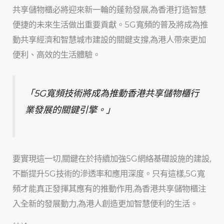
共享儲物櫃必將迎來新一輪的蓬勃發展,為香港打造智慧
便捷的未來生活做出重要貢獻。5G寬頻的普及將成為推
動共享經濟和智慧城市建設的關鍵支撐,為港人帶來更加
便利、高效的生活體驗。
「5G寬頻技術將成為推動香港共享儲物櫃行
業發展的關鍵引擎。」
要實現這一切,關鍵在於持續加強5G網絡基礎設施的建設,
不斷提升5G技術的滲透率和應用深度。只有這樣,5G寬
頻才能真正發揮其應有的推動作用,為香港共享儲物櫃注
入全新的發展動力,為港人創造更加智慧便利的生活。