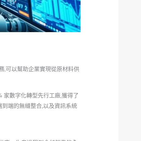
務,可以幫助企業實現從原材料供
 34 家數字化轉型先行工廠,獲得了
現端到端的無縫整合,以及資訊系統