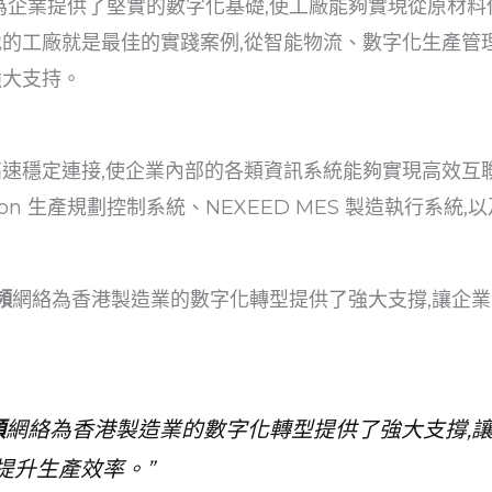
為企業提供了堅實的數字化基礎,使工廠能夠實現從原材料
各地的工廠就是最佳的實踐案例,從智能物流、數字化生產管
強大支持。
速穩定連接,使企業內部的各類資訊系統能夠實現高效互
Con 生產規劃控制系統、NEXEED MES 製造執行系統,
頻
網絡為香港製造業的數字化轉型提供了強大支撐,讓企
頻
網絡為香港製造業的數字化轉型提供了強大支撐,
提升生產效率。”