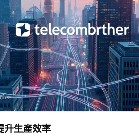
提升生產效率