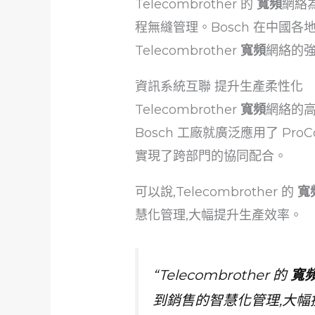
Telecombrother 的
寬頻
網絡
程無縫管理。Bosch 在中國
Telecombrother
寬頻
網絡的
資訊系統互聯 提升生產柔性化
Telecombrother
寬頻
網絡的高
Bosch 工廠就廣泛應用了 Pro
實現了跨部門的協同配合。
可以說,Telecombrother 的
寬
慧化管理,大幅提升生產效率。
“Telecombrother 的
寬
到銷售的智慧化管理,大幅