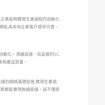
造企業能夠實現生產過程的自動化
網絡,為本地企業客戶提供可靠、
自動化。憑藉高速、低延遲的5G
率和產品質量。
樣的網絡基礎設施,實現生產過
環節都能實現無縫銜接。這不僅提