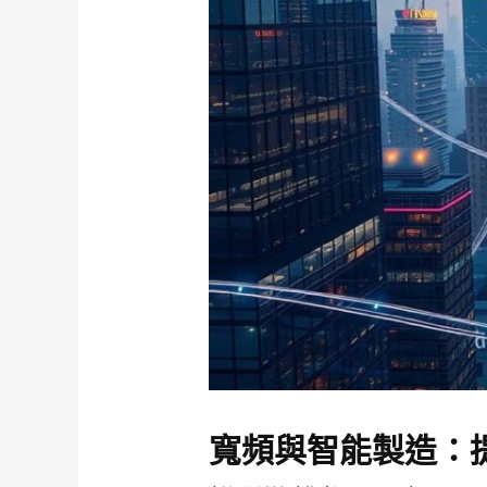
寬頻與智能製造：