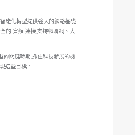
智能化轉型提供強大的網絡基礎
全的 寬頻 連接,支持物聯網、大
型的關鍵時期,抓住科技發展的機
現這些目標。