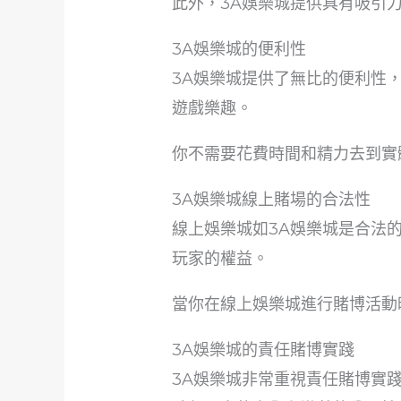
此外，3A娛樂城提供具有吸引
3A娛樂城的便利性
3A娛樂城提供了無比的便利性
遊戲樂趣。
你不需要花費時間和精力去到實
3A娛樂城線上賭場的合法性
線上娛樂城如3A娛樂城是合法
玩家的權益。
當你在線上娛樂城進行賭博活動
3A娛樂城的責任賭博實踐
3A娛樂城非常重視責任賭博實