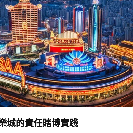
娛樂城的責任賭博實踐