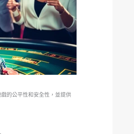
遊戲的公平性和安全性，並提供