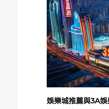
娛樂城推薦與3A