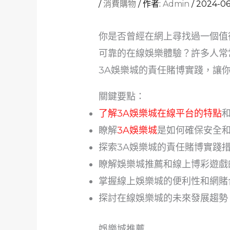
/
消費購物
/ 作者:
Admin
/
2024-06
你是否曾經在網上尋找過一個值
可靠的在線娛樂體驗？許多人常
3A娛樂城的責任賭博實踐，讓
關鍵要點：
了解3A娛樂城在線平台的特點
瞭解
3A娛樂城
是如何確保安全
探索3A娛樂城的責任賭博實踐
瞭解娛樂城推薦和線上博彩遊戲
掌握線上娛樂城的便利性和網賭
探討在線娛樂城的未來發展趨勢
娛樂城推薦