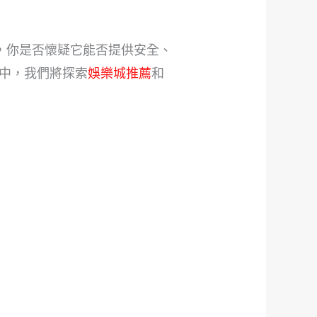
，你是否懷疑它能否提供安全、
中，我們將探索
娛樂城推薦
和