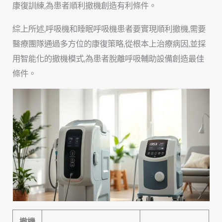
康復訓練,為患者順利撤機創造有利條件。
綜上所述,呼吸機和睡眠呼吸機患者要實現順利撤機,需要
醫療團隊通過多方位的康復策略,從根本上治療病因,並採
用智能化的撤機模式,為患者脫離呼吸輔助設備創造最佳
條件。
撤機