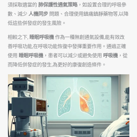
須採取適當的
肺保護性通氣策略
，如設置合理的呼吸參
數、減少
人機同步
問題、合理使用鎮痛鎮靜藥物等,以降
低這些併發症的發生風險。
相較之下,
睡眠呼吸機
作為一種無創通氣設備,能有效改
善呼吸功能,在呼吸功能恢復中發揮重要作用。通過正確
使用
睡眠呼吸機
，患者可以減少或避免使用
呼吸機
，從
而降低併發症的發生,為更好的康復創造條件。