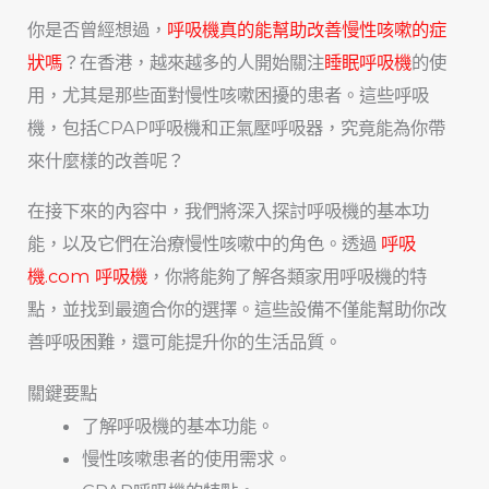
你是否曾經想過，
呼吸機真的能幫助改善慢性咳嗽的症
狀嗎
？在香港，越來越多的人開始關注
睡眠呼吸機
的使
用，尤其是那些面對慢性咳嗽困擾的患者。這些呼吸
機，包括CPAP呼吸機和正氣壓呼吸器，究竟能為你帶
來什麼樣的改善呢？
在接下來的內容中，我們將深入探討呼吸機的基本功
能，以及它們在治療慢性咳嗽中的角色。透過
呼吸
機.com 呼吸機
，你將能夠了解各類家用呼吸機的特
點，並找到最適合你的選擇。這些設備不僅能幫助你改
善呼吸困難，還可能提升你的生活品質。
關鍵要點
了解呼吸機的基本功能。
慢性咳嗽患者的使用需求。