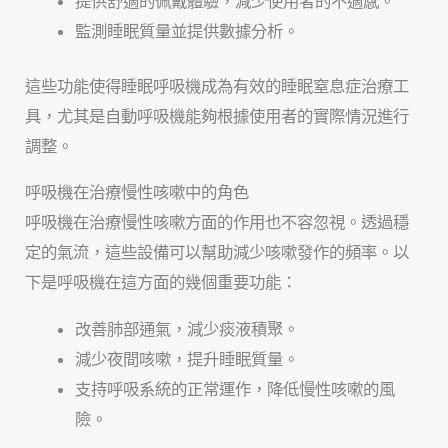
提供舒適的佩戴體驗，減少使用者的不適感。
監測睡眠質量並提供數據分析。
這些功能使得睡眠呼吸機成為有效的睡眠窒息症治療工
具，尤其是自動呼吸機能夠根據使用者的實際情況進行
調整。
呼吸機在治療慢性咳嗽中的角色
呼吸機在治療慢性咳嗽方面的作用也不容忽視。透過穩
定的氣流，這些設備可以幫助減少咳嗽發作的頻率。以
下是呼吸機在這方面的幾個重要功能：
改善肺部通氣，減少痰液積聚。
減少夜間咳嗽，提升睡眠質量。
支持呼吸系統的正常運作，降低慢性咳嗽的風
險。