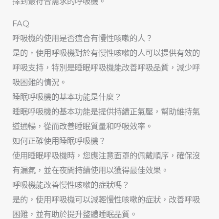
擇到最符合需求的呼吸機。
FAQ
呼吸機的使用是否適合有慢性咳嗽的人？
是的，使用呼吸機對於有慢性咳嗽的人可以提供有效的
呼吸支持，特別是睡眠呼吸機能改善呼吸品質，減少呼
吸困難的情況。
睡眠呼吸機的基本功能是什麼？
睡眠呼吸機的基本功能是提供持續正氣壓，幫助維持氣
道通暢，從而改善睡眠質量和呼吸效率。
如何正確使用睡眠呼吸機？
使用睡眠呼吸機時，您應注意面罩的佩戴順序，確保沒
有漏氣，並在夜間持續使用以獲得最佳效果。
呼吸機能改善慢性咳嗽的症狀嗎？
是的，使用呼吸機可以減輕慢性咳嗽的症狀，改善呼吸
困難，並有助於提升整體睡眠品質。