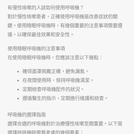
有慢性咳嗽的人該如何使用呼吸機？
對於慢性咳嗽患者，正確使用呼吸機是改善症狀的關
鍵。使用睡眠呼吸機時，有幾個重要的注意事項需要遵
循，以確保最佳效果和安全性。
使用睡眠呼吸機的注意事項
在使用睡眠呼吸機時，您應該注意以下幾點：
確保面罩佩戴正確，避免漏氣。
在夜間使用時，保持呼吸機清潔。
定期檢查呼吸機配件的狀況。
遵循醫生的指示，定期進行維護和檢查。
呼吸機的選擇指南
選擇合適的呼吸機對於治療慢性咳嗽至關重要。以下是
選擇呼吸機時需要考慮的幾個要素：