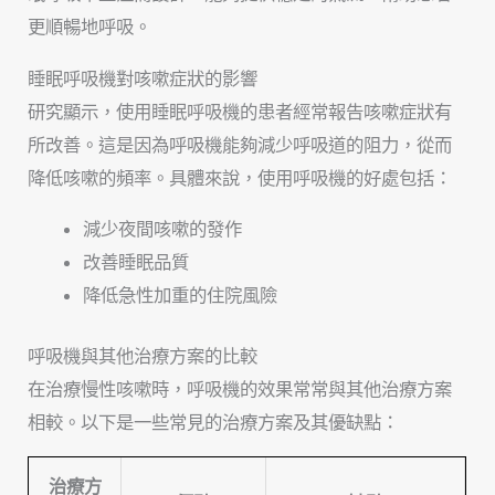
更順暢地呼吸。
睡眠呼吸機對咳嗽症狀的影響
研究顯示，使用睡眠呼吸機的患者經常報告咳嗽症狀有
所改善。這是因為呼吸機能夠減少呼吸道的阻力，從而
降低咳嗽的頻率。具體來說，使用呼吸機的好處包括：
減少夜間咳嗽的發作
改善睡眠品質
降低急性加重的住院風險
呼吸機與其他治療方案的比較
在治療慢性咳嗽時，呼吸機的效果常常與其他治療方案
相較。以下是一些常見的治療方案及其優缺點：
治療方