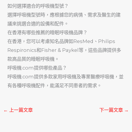
如何選擇適合的呼吸機型號？
選擇呼吸機型號時，應根據您的病情、需求及醫生的建
議來挑選合適的設備和配件。
在香港有哪些推薦的睡眠呼吸機品牌？
在香港，您可以考慮知名品牌如ResMed、Philips
Respironics和Fisher & Paykel等，這些品牌提供多
款高品質的睡眠呼吸機。
呼吸機.com提供哪些產品？
呼吸機.com提供多款家用呼吸機及專業醫療呼吸機，並
有各種呼吸機配件，能滿足不同患者的需求。
←
上一篇文章
下一篇文章
→