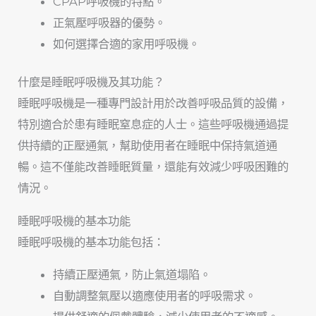
CPAP呼吸機的特點。
正氣壓呼吸器的優勢。
如何選擇合適的家用呼吸機。
什麼是睡眠呼吸機及其功能？
睡眠呼吸機是一種專門設計用於改善呼吸品質的設備，
特別適合於患有睡眠窒息症的人士。這些呼吸機通過提
供持續的正壓通氣，幫助使用者在睡眠中保持氣道通
暢。這不僅能改善睡眠質量，還能有效減少呼吸困難的
情況。
睡眠呼吸機的基本功能
睡眠呼吸機的基本功能包括：
持續正壓通氣，防止氣道塌陷。
自動調整氣壓以適應使用者的呼吸需求。