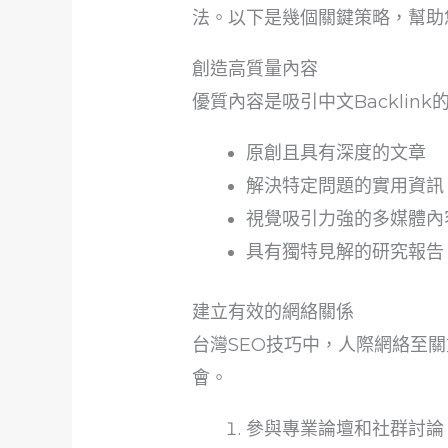
法。以下是幾個關鍵策略，幫助
創造高質量內容
優質內容是吸引中文Backlin
原創且具有深度的文章
解決特定問題的實用資訊
視覺吸引力強的多媒體內
具有獨特見解的研究報告
建立有效的網絡關係
台灣SEO技巧中，人際網絡至
會。
參與專業論壇和社群討論