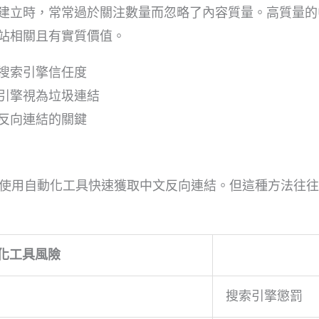
立時，常常過於關注數量而忽略了內容質量。高質量的中文
站相關且有實質價值。
搜索引擎信任度
引擎視為垃圾連結
反向連結的關鍵
歡使用自動化工具快速獲取中文反向連結。但這種方法往
化工具風險
搜索引擎懲罰