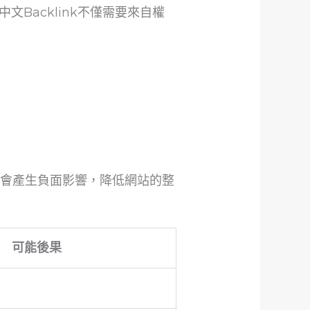
Backlink不僅需要來自權
往會產生負面影響，降低網站的整
可能後果