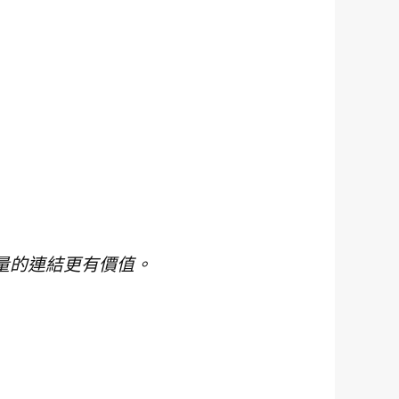
量的連結更有價值。