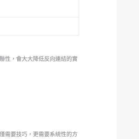
聯性，會大大降低反向連結的實
僅需要技巧，更需要系統性的方