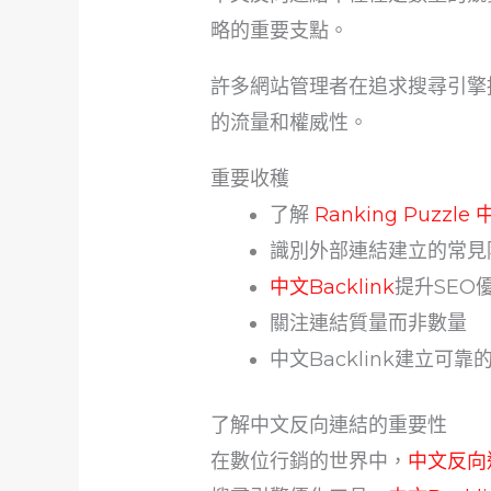
略的重要支點。
許多網站管理者在追求搜尋引擎
的流量和權威性。
重要收穫
了解
Ranking Puzzle 
識別外部連結建立的常見
中文Backlink
提升SEO
關注連結質量而非數量
中文Backlink建立可
了解中文反向連結的重要性
在數位行銷的世界中，
中文反向