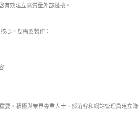
您有效建立高質量外部鏈接。
k的核心。您需要製作：
容
關重要。積極與業界專業人士、部落客和網站管理員建立