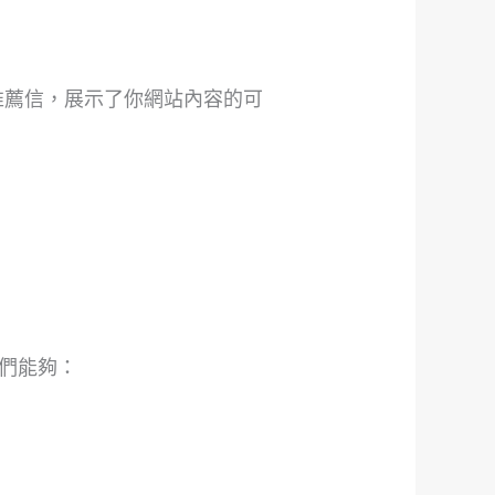
的推薦信，展示了你網站內容的可
們能夠：