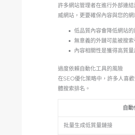
許多網站管理者在進行外部連結建
威網站，更要確保內容與您的網
低品質內容會降低網站的
無意義的外鏈可能被搜索
內容相關性是獲得高質量
過度依賴自動化工具的風險
在SEO優化策略中，許多人喜
體搜索排名。
自動
批量生成低質量鏈接