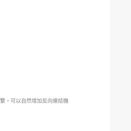
聯繫，可以自然增加反向連結機