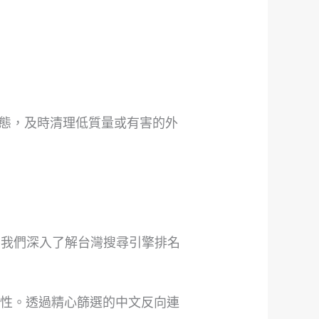
態，及時清理低質量或有害的外
務。我們深入了解台灣搜尋引擎排名
威性。透過精心篩選的中文反向連