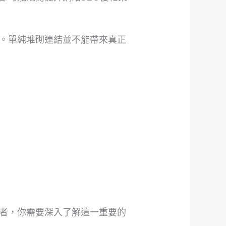
。單純堆砌連結並不能帶來真正
者，你需要深入了解這一重要的