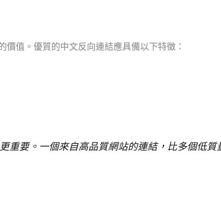
的價值。優質的中文反向連結應具備以下特徵：
更重要。一個來自高品質網站的連結，比多個低質