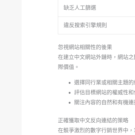
缺乏人工篩選
違反搜索引擎規則
忽視網站相關性的後果
在建立中文網站外鏈時，網站之
際價值。
選擇同行業或相關主題的
評估目標網站的權威性和
關注內容的自然和有機連
正確獲取中文反向連結的策略
在競爭激烈的數字行銷世界中，