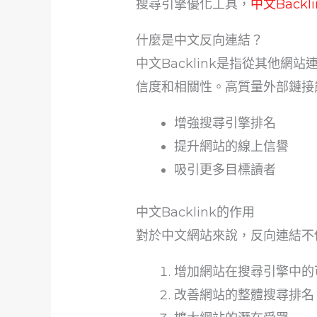
搜尋引擎優化工具，
中文Bac
什麼是中文反向連結？
中文Backlink是指從其他
信度和相關性。高質量外部鏈接
增強搜尋引擎排名
提升網站的線上信譽
吸引更多目標讀者
中文Backlink的作用
對於中文網站來說，反向連結不
增加網站在搜尋引擎中的
改善網站的整體搜尋排名