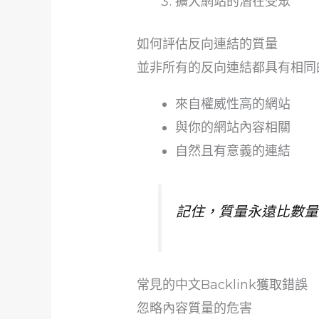
擴大網站的潛在受眾
如何評估反向連結的質量
並非所有的反向連結都具有相同
來自權威性高的網站
與你的網站內容相關
自然且有意義的連結
記住，質量永遠比數量
常見的中文Backlink獲取錯誤
忽略內容質量的危害