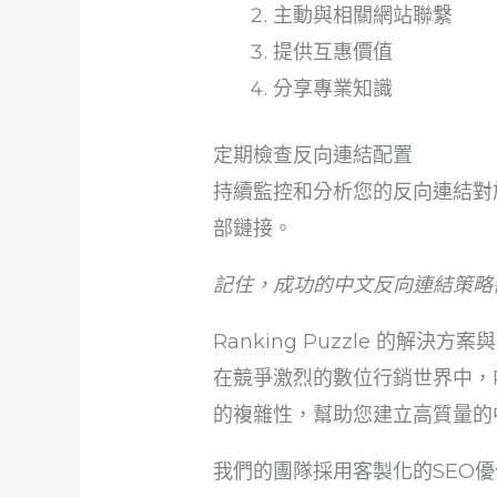
主動與相關網站聯繫
提供互惠價值
分享專業知識
定期檢查反向連結配置
持續監控和分析您的反向連結對
部鏈接。
記住，成功的中文反向連結策略
Ranking Puzzle 的解決方案
在競爭激烈的數位行銷世界中，Ra
的複雜性，幫助您建立高質量的中文
我們的團隊採用客製化的SEO