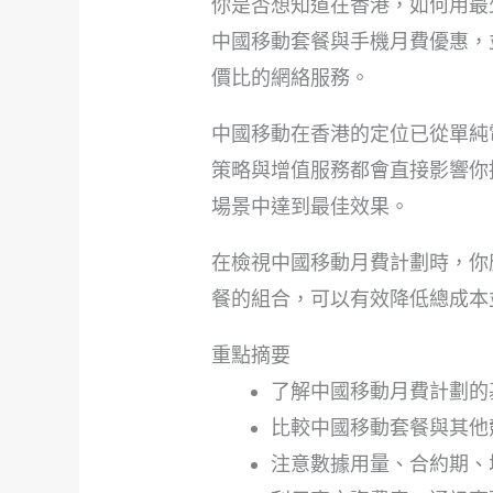
你是否想知道在香港，如何用最
中國移動套餐與手機月費優惠，
價比的網絡服務。
中國移動在香港的定位已從單純
策略與增值服務都會直接影響你
場景中達到最佳效果。
在檢視中國移動月費計劃時，你
餐的組合，可以有效降低總成本
重點摘要
了解中國移動月費計劃的
比較中國移動套餐與其他
注意數據用量、合約期、