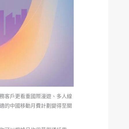
務客戶更看重國際漫遊、多人線
適的中國移動月費計劃變得至關