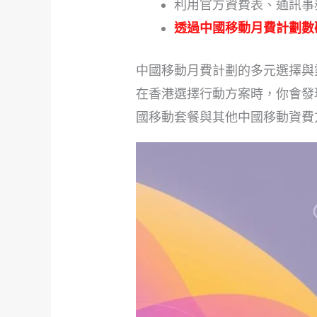
利用官方資費表、通訊事
透過中國移動月費計劃數
中國移動月費計劃的多元選擇與
在香港選擇行動方案時，你會發
國移動套餐與其他中國移動資費