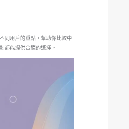
不同用戶的重點，幫助你比較中
劃都能提供合適的選擇。