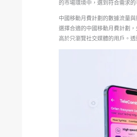
的市場環境中，選到符合需求的
中國移動月費計劃的數據流量與
選擇合適的中國移動月費計劃，
高於只瀏覽社交媒體的用戶。透