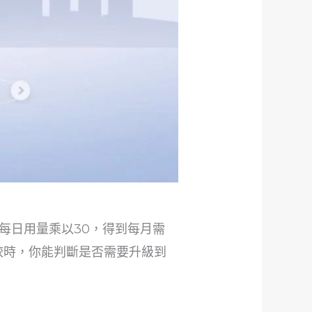
每日用量乘以30，得到每月需
較時，你能判斷是否需要升級到