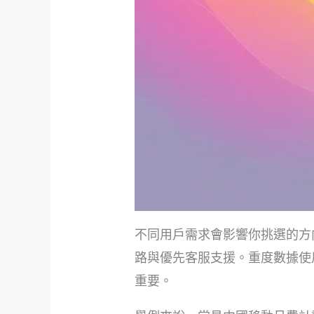
不同用戶需求會影響你挑選的方
路與優先客服支援。重度數據使
重要。