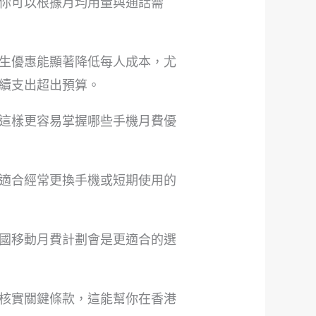
你可以根據月均用量與通話需
生優惠能顯著降低每人成本，尤
續支出超出預算。
這樣更容易掌握哪些手機月費優
適合經常更換手機或短期使用的
國移動月費計劃會是更適合的選
核實關鍵條款，這能幫你在香港