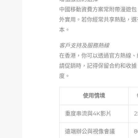
中國移動資費方案常附帶漫遊包
外實用。若你經常共享熱點，選
本。
客戶支持及服務熱線
在香港，你可以透過官方熱線、
請促銷時，記得保留合約和收據
度。
使用情境
重度串流與4K影片
2
遠端辦公與視像會議
8