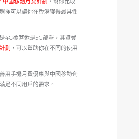
her 中國移動月費計劃
，幫你比較
選擇可以讓你在香港獲得最具性
4G覆蓋還是5G部署，其資費
計劃
，可以幫助你在不同的使用
善用手機月費優惠與中國移動套
滿足不同用戶的需求。