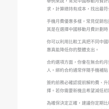
舉例來說，常見中國移動月費計
求，計算總持有成本，找出最符
手機月費優惠多樣，常見促銷包
其是在選擇中國移動月費計劃時
你可以利用比較工具把不同中國
惠真能降低你的整體支出。
合約選項方面，你會在無合約月
人。綁約合約通常伴隨手機補貼
簽約前務必確認提前解約費、升
擇。若你需要新機且希望減低初
為確保決定正確，建議你定期比